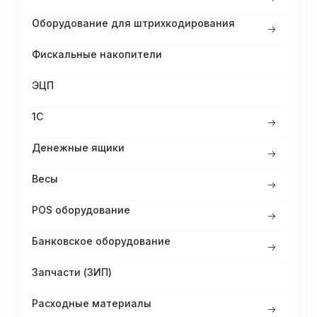
Оборудование для штрихкодирования
Фискальные накопители
ЭЦП
1С
Денежные ящики
Весы
POS оборудование
Банковское оборудование
Запчасти (ЗИП)
Расходные материалы