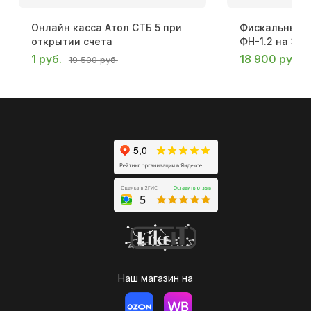
Онлайн касса Атол СТБ 5 при
Фискальный 
открытии счета
ФН-1.2 на 36
1 руб.
18 900 руб.
19 500 руб.
Наш магазин на