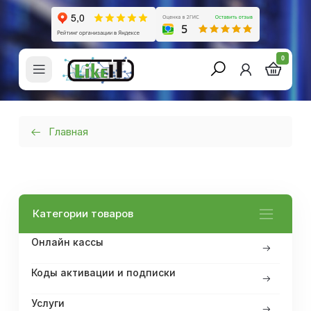
0
Главная
Все товары
Категории товаров
Онлайн кассы
Коды активации и подписки
Услуги