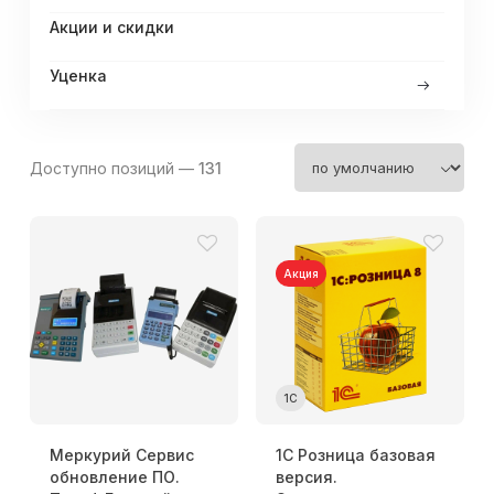
Акции и скидки
Уценка
Доступно позиций —
131
Акция
1С
Меркурий Сервис
1С Розница базовая
обновление ПО.
версия.