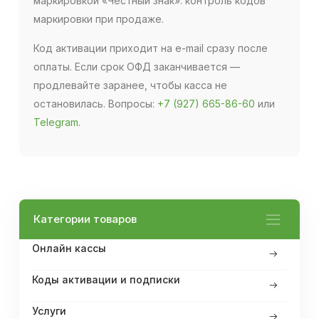
маркировкой «Честный знак»: контроль кодов
маркировки при продаже.
Код активации приходит на e-mail сразу после
оплаты. Если срок ОФД заканчивается —
продлевайте заранее, чтобы касса не
остановилась. Вопросы:
+7 (927) 665-86-60
или
Telegram
.
Категории товаров
Онлайн кассы
Коды активации и подписки
Услуги