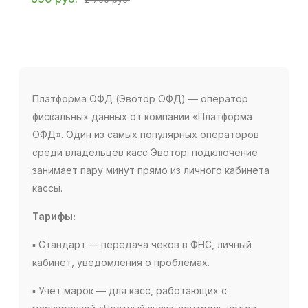
Платформа ОФД (Эвотор ОФД) — оператор
фискальных данных от компании «Платформа
ОФД». Один из самых популярных операторов
среди владельцев касс Эвотор: подключение
занимает пару минут прямо из личного кабинета
кассы.
Тарифы:
▪ Стандарт — передача чеков в ФНС, личный
кабинет, уведомления о проблемах.
▪ Учёт марок — для касс, работающих с