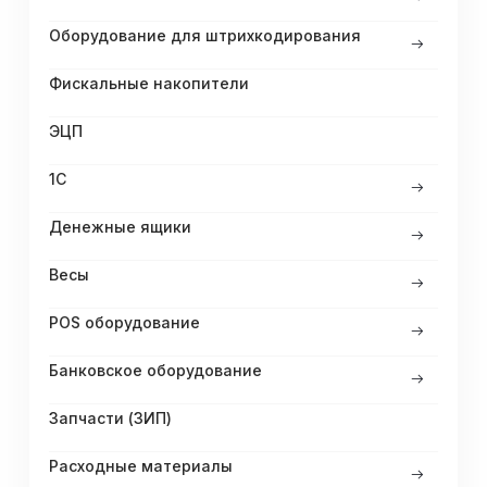
Оборудование для штрихкодирования
Фискальные накопители
ЭЦП
1С
Денежные ящики
Весы
POS оборудование
Банковское оборудование
Запчасти (ЗИП)
Расходные материалы