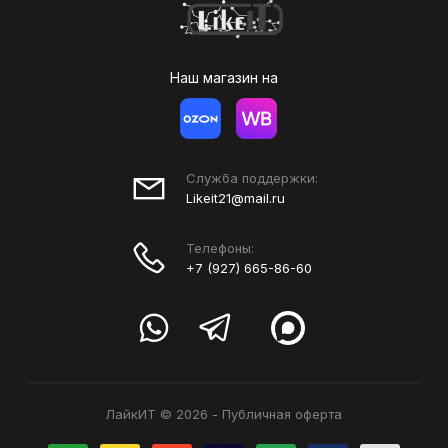
Наш магазин на
Служба поддержки:
Likeit21@mail.ru
Телефоны:
+7 (927) 665-86-60
ЛайкИТ © 2026
-
Публичная оферта