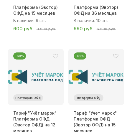
Платформа (Эвотор)
Платформа (Эвотор)
ОФД на 15 месяцев
ОФД на 36 месяцев
В наличии:
9
шт.
В наличии:
10
шт.
600 руб.
990 руб.
3 500 руб.
6 500 руб.
-60%
-62%
Платформа ОФД
Платформа ОФД
Тариф "Учёт марок"
Тариф "Учёт марок"
Платформа ОФД
Платформа ОФД
(Эвотор ОФД) на 12
(Эвотор ОФД) на 15
месяцев
месяцев