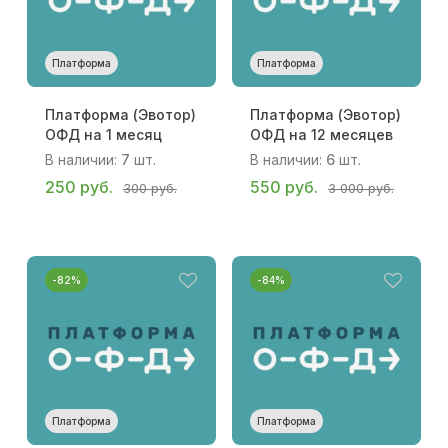
Платформа
Платформа
Платформа (Эвотор)
Платформа (Эвотор)
ОФД на 1 месяц
ОФД на 12 месяцев
В наличии:
7
шт.
В наличии:
6
шт.
250 руб.
550 руб.
300 руб.
3 000 руб.
-82%
-84%
Платформа
Платформа