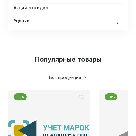
Акции и скидки
Уценка
Популярные товары
Вся продукция
-62%
--8%