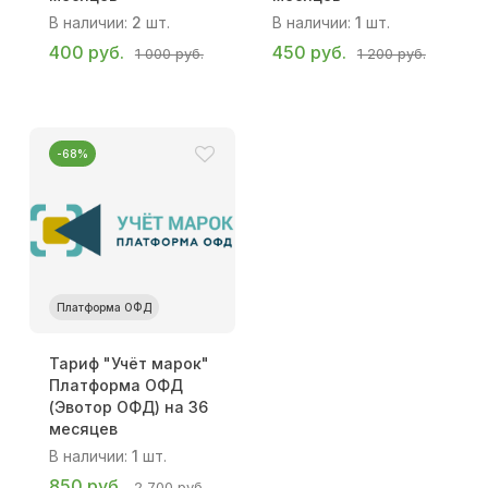
В наличии:
2
шт.
В наличии:
1
шт.
400 руб.
450 руб.
1 000 руб.
1 200 руб.
-68%
Платформа ОФД
Тариф "Учёт марок"
Платформа ОФД
(Эвотор ОФД) на 36
месяцев
В наличии:
1
шт.
850 руб.
2 700 руб.