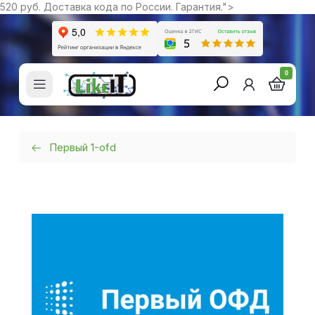
520 руб. Доставка кода по России. Гарантия.">
0
Первый 1-ofd