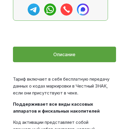
Описание
Тариф включает в себя бесплатную передачу
данных о кодах маркировки в Честный ЗНАК,
если они присутствуют в чеке.
Поддерживает все виды кассовых
аппаратов и фискальных накопителей
Код активации представляет собой