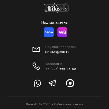
Наш магазин на
Служба поддержки:
Likeit21@mail.ru
Телефоны:
+7 (927) 665-86-60
ЛайкИТ © 2026
-
Публичная оферта