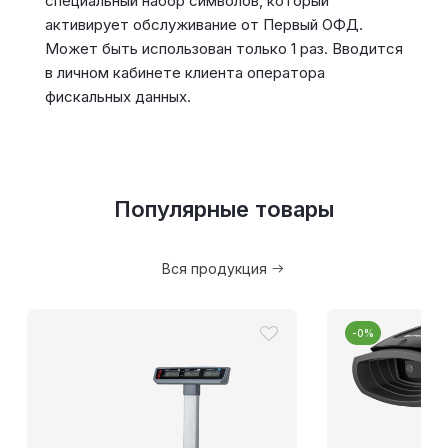
специальный набор символов, который
активирует обслуживание от Первый ОФД.
Может быть использован только 1 раз. Вводится
в личном кабинете клиента оператора
фискальных данных.
Популярные товары
Вся продукция
-0%