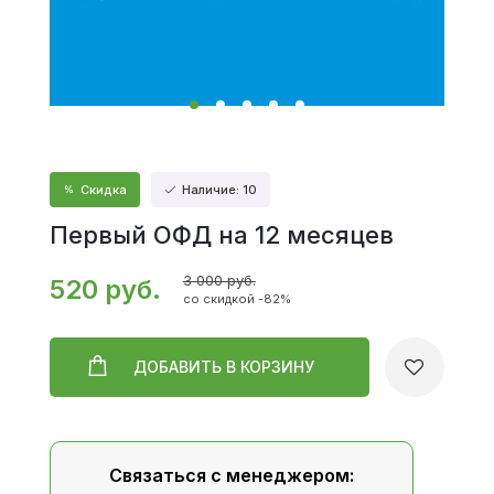
Скидка
Наличие: 10
Первый ОФД на 12 месяцев
3 000 руб.
520 руб.
со скидкой -82%
ДОБАВИТЬ
В КОРЗИНУ
Связаться с менеджером: